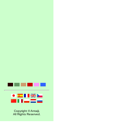
Copyright © Antaiji,
All Rights Reserved.